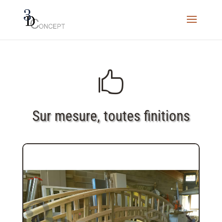

Sur mesure, toutes finitions