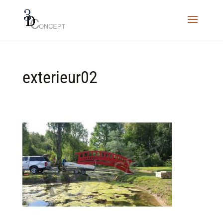
exterieur02