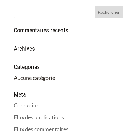
Commentaires récents
Archives
Catégories
Aucune catégorie
Méta
Connexion
Flux des publications
Flux des commentaires