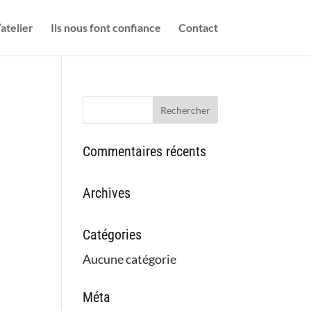
’atelier
Ils nous font confiance
Contact
Commentaires récents
Archives
Catégories
Aucune catégorie
Méta