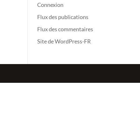
Connexion
Flux des publications
Flux des commentaires
Site de WordPress-FR