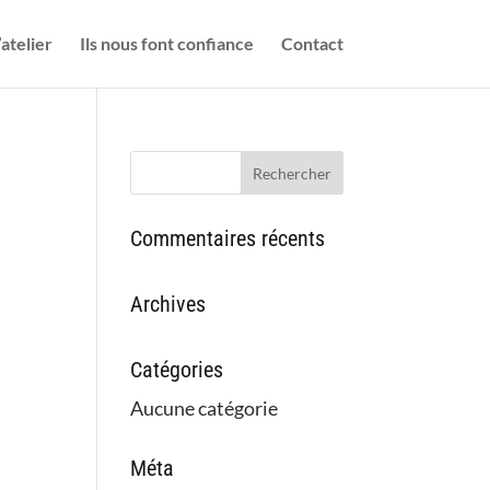
’atelier
Ils nous font confiance
Contact
Commentaires récents
Archives
Catégories
Aucune catégorie
Méta