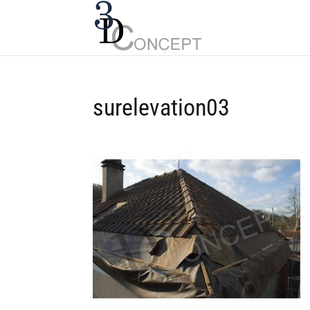
surelevation03