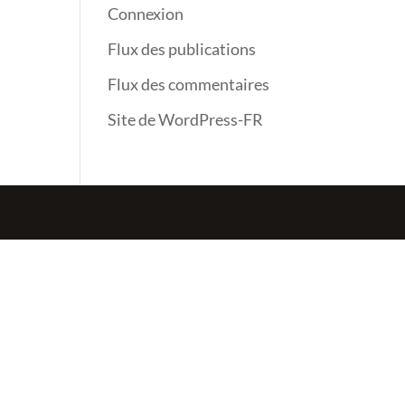
Connexion
Flux des publications
Flux des commentaires
Site de WordPress-FR