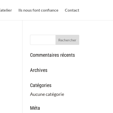
’atelier
Ils nous font confiance
Contact
Commentaires récents
Archives
Catégories
Aucune catégorie
Méta