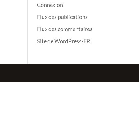
Connexion
Flux des publications
Flux des commentaires
Site de WordPress-FR