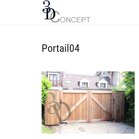
Portail04