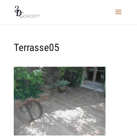
Terrasse05