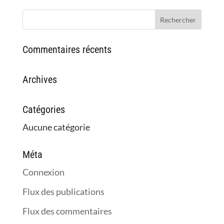
Commentaires récents
Archives
Catégories
Aucune catégorie
Méta
Connexion
Flux des publications
Flux des commentaires