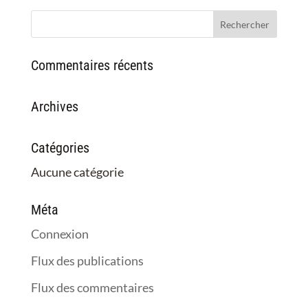
Commentaires récents
Archives
Catégories
Aucune catégorie
Méta
Connexion
Flux des publications
Flux des commentaires