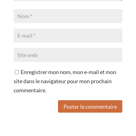
Enregistrer mon nom, mon e-mail et mon
site dans le navigateur pour mon prochain
commentaire.