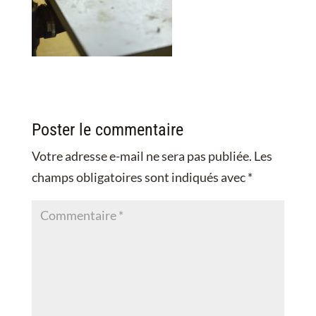
Poster le commentaire
Votre adresse e-mail ne sera pas publiée.
Les
champs obligatoires sont indiqués avec
*