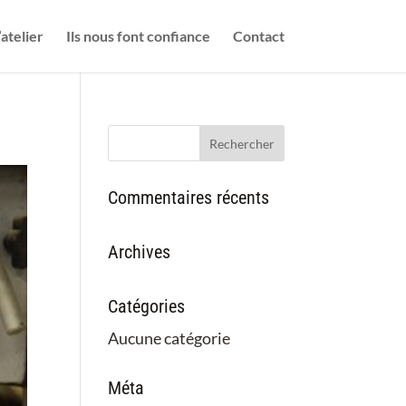
’atelier
Ils nous font confiance
Contact
Commentaires récents
Archives
Catégories
Aucune catégorie
Méta