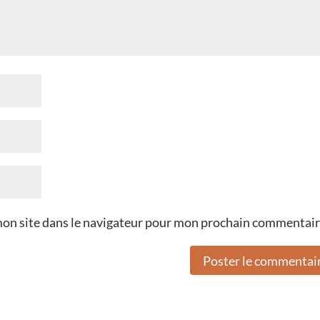
mon site dans le navigateur pour mon prochain commentair