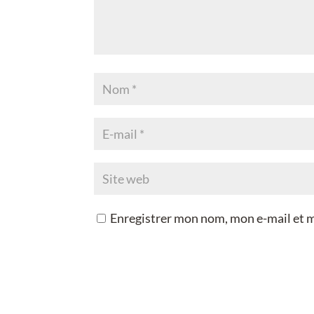
Enregistrer mon nom, mon e-mail et 