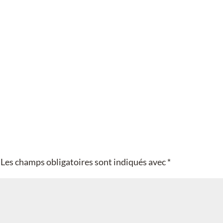
Les champs obligatoires sont indiqués avec
*