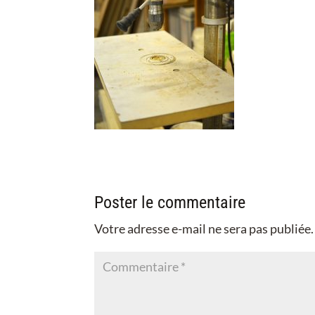
Poster le commentaire
Votre adresse e-mail ne sera pas publiée.