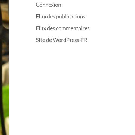
Connexion
Flux des publications
Flux des commentaires
Site de WordPress-FR